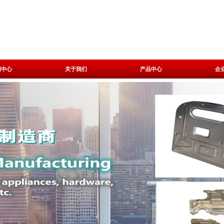
闻中心
关于我们
产品中心
企