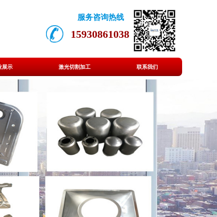
服务咨询热线
15930861038
业展示
激光切割加工
联系我们